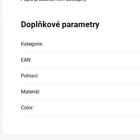
Doplňkové parametry
Kategorie
:
EAN
:
Pohlaví
:
Materiál
:
Color
: