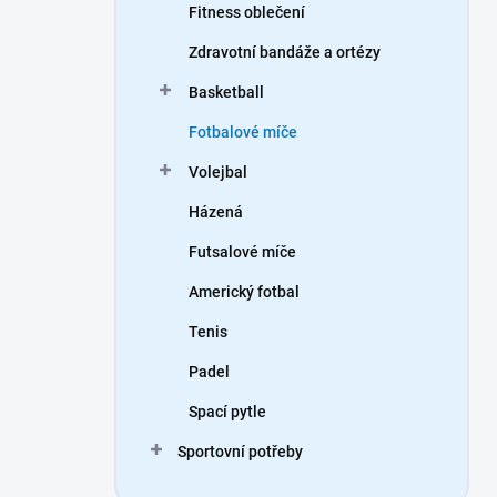
Fitness oblečení
Zdravotní bandáže a ortézy
Basketball
Fotbalové míče
Volejbal
Házená
Futsalové míče
Americký fotbal
Tenis
Padel
Spací pytle
Sportovní potřeby