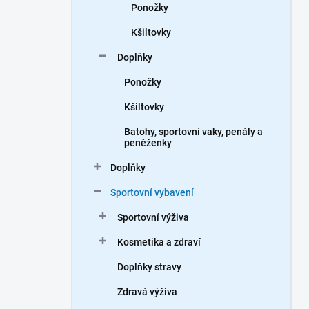
Ponožky
Kšiltovky
Doplňky
Ponožky
Kšiltovky
Batohy, sportovní vaky, penály a
peněženky
Doplňky
Sportovní vybavení
Sportovní výživa
Kosmetika a zdraví
Doplňky stravy
Zdravá výživa