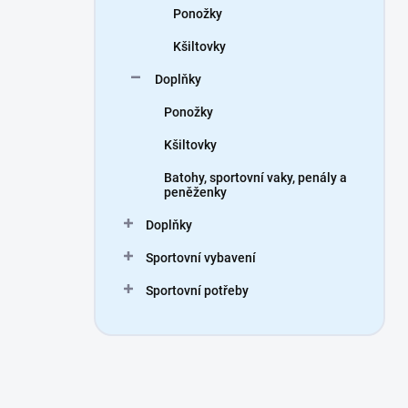
Ponožky
Kšiltovky
Doplňky
Ponožky
Kšiltovky
Batohy, sportovní vaky, penály a
peněženky
Doplňky
Sportovní vybavení
Sportovní potřeby