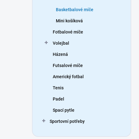
Basketbalové míče
Mini košíková
Fotbalové míče
Volejbal
Házená
Futsalové míče
Americký fotbal
Tenis
Padel
Spací pytle
Sportovní potřeby