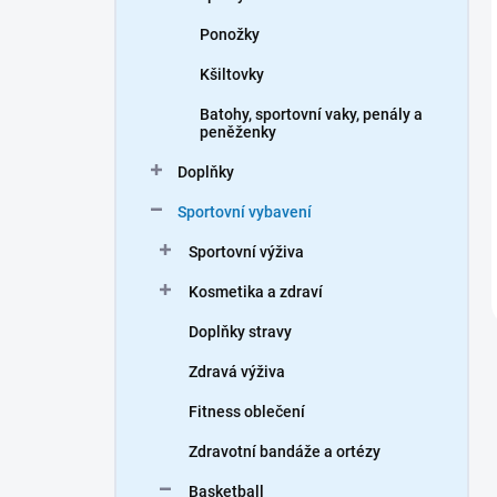
Ponožky
Kšiltovky
Batohy, sportovní vaky, penály a
peněženky
Doplňky
Sportovní vybavení
Sportovní výživa
Kosmetika a zdraví
Doplňky stravy
Zdravá výživa
Fitness oblečení
Zdravotní bandáže a ortézy
Basketball