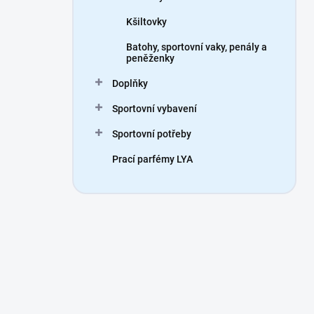
Kšiltovky
Batohy, sportovní vaky, penály a
peněženky
Doplňky
Sportovní vybavení
Sportovní potřeby
Prací parfémy LYA