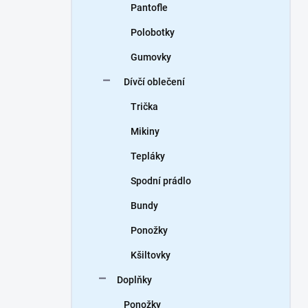
Pantofle
Polobotky
Gumovky
Dívčí oblečení
Trička
Mikiny
Tepláky
Spodní prádlo
Bundy
Ponožky
Kšiltovky
Doplňky
Ponožky