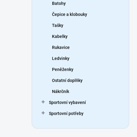
Batohy
Čepice a klobouky
Tašky
Kabelky
Rukavice
Ledvinky
Peněženky
Ostatní doplňky
Nákrčník
Sportovní vybavení
Sportovní potřeby