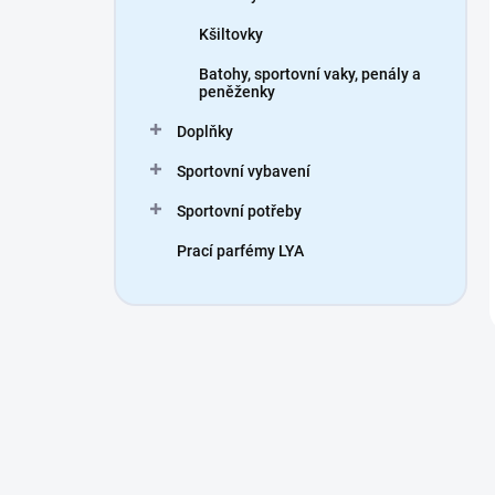
Kšiltovky
Batohy, sportovní vaky, penály a
peněženky
Doplňky
Sportovní vybavení
Sportovní potřeby
Prací parfémy LYA