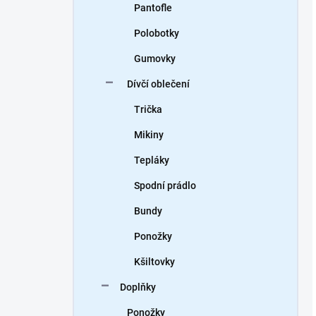
Pantofle
Polobotky
Gumovky
Dívčí oblečení
Trička
Mikiny
Tepláky
Spodní prádlo
Bundy
Ponožky
Kšiltovky
Doplňky
Ponožky