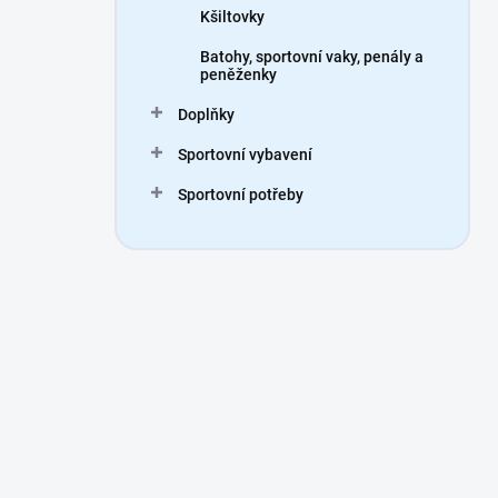
Kšiltovky
Batohy, sportovní vaky, penály a
peněženky
Doplňky
Sportovní vybavení
Sportovní potřeby