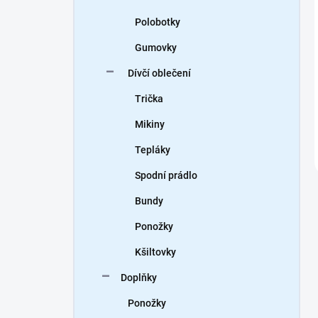
Polobotky
Gumovky
Dívčí oblečení
Trička
Mikiny
Tepláky
Spodní prádlo
Bundy
Ponožky
Kšiltovky
Doplňky
Ponožky