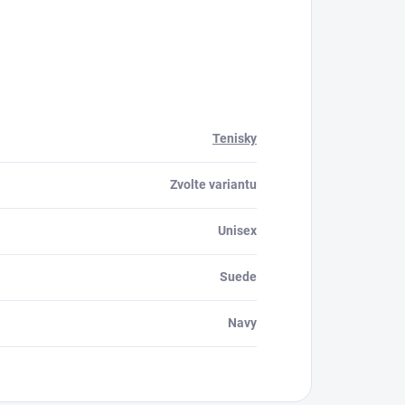
Tenisky
Zvolte variantu
Unisex
Suede
Navy