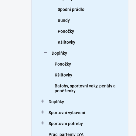
Spodní prádlo
Bundy
Ponožky
Kšiltovky
Doplňky
Ponožky
Kšiltovky
Batohy, sportovní vaky, penály a
peněženky
Doplňky
Sportovní vybavení
Sportovní potřeby
Prací parfémy LYA