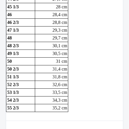
45 1/3
28 cm
46
28,4 cm
46 2/3
28,8 cm
47 1/3
29,3 cm
48
29,7 cm
48 2/3
30,1 cm
49 1/3
30,5 cm
50
31 cm
50 2/3
31,4 cm
51 1/3
31,8 cm
52 2/3
32,6 cm
53 1/3
33,5 cm
54 2/3
34,3 cm
55 2/3
35,2 cm