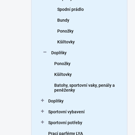
Spodní prádlo
Bundy
Ponožky
Kšiltovky
Doplňky
Ponožky
Kšiltovky
Batohy, sportovní vaky, penály a
peněženky
Doplňky
Sportovní vybavení
Sportovní potřeby
Prací parfémy LYA