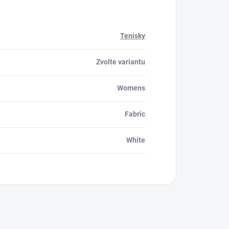
Tenisky
Zvolte variantu
Womens
Fabric
White