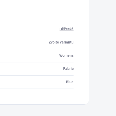
Běžecké
Zvolte variantu
Womens
Fabric
Blue