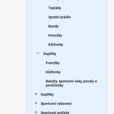
Tepláky
Spodní prádlo
Bundy
Ponožky
Kšiltovky
Doplňky
Ponožky
Kšiltovky
Batohy, sportovní vaky, penály a
peněženky
Doplňky
Sportovní vybavení
Sportovní potřeby