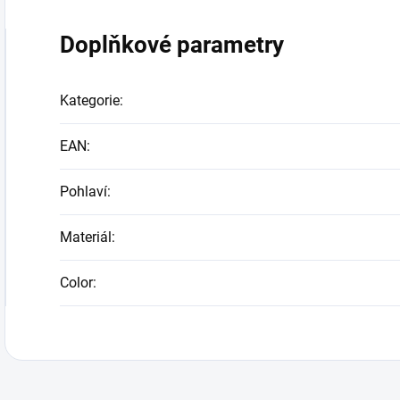
Doplňkové parametry
Kategorie
:
EAN
:
Pohlaví
:
Materiál
:
Color
: