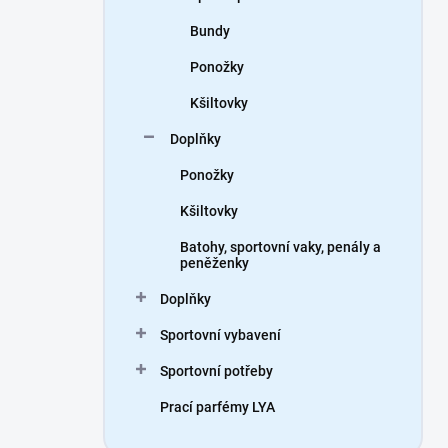
Bundy
Ponožky
Kšiltovky
Doplňky
Ponožky
Kšiltovky
Batohy, sportovní vaky, penály a
peněženky
Doplňky
Sportovní vybavení
Sportovní potřeby
Prací parfémy LYA