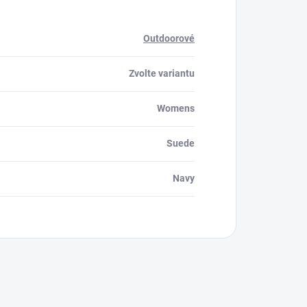
Outdoorové
Zvolte variantu
Womens
Suede
Navy