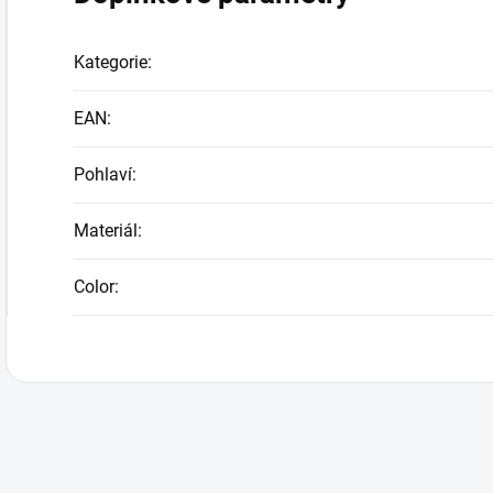
Kategorie
:
EAN
:
Pohlaví
:
Materiál
:
Color
: