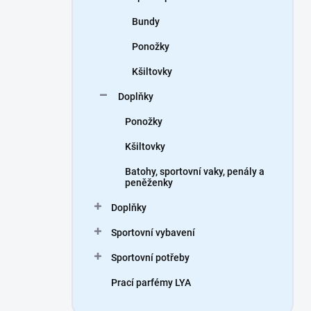
Bundy
Ponožky
Kšiltovky
Doplňky
Ponožky
Kšiltovky
Batohy, sportovní vaky, penály a
peněženky
Doplňky
Sportovní vybavení
Sportovní potřeby
Prací parfémy LYA