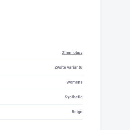
Zimní obuv
Zvolte variantu
Womens
Synthetic
Beige