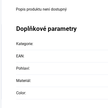
Popis produktu není dostupný
Doplňkové parametry
Kategorie
:
EAN
:
Pohlaví
:
Materiál
:
Color
: