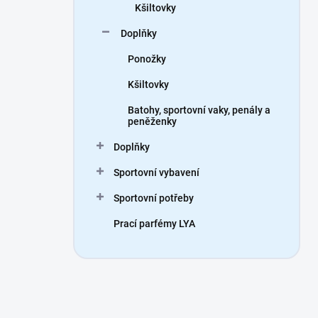
Kšiltovky
Doplňky
Ponožky
Kšiltovky
Batohy, sportovní vaky, penály a
peněženky
Doplňky
Sportovní vybavení
Sportovní potřeby
Prací parfémy LYA