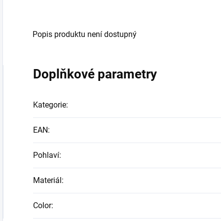
Popis produktu není dostupný
Doplňkové parametry
Kategorie
:
EAN
:
Pohlaví
:
Materiál
:
Color
: