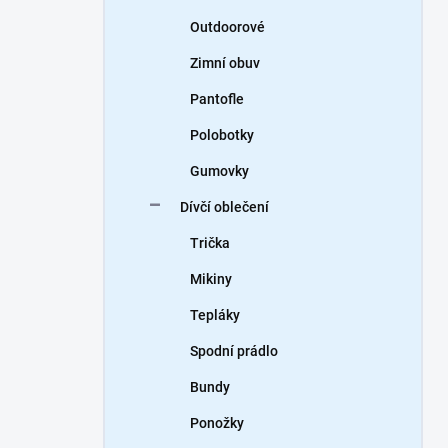
Outdoorové
Zimní obuv
Pantofle
Polobotky
Gumovky
Dívčí oblečení
Trička
Mikiny
Tepláky
Spodní prádlo
Bundy
Ponožky