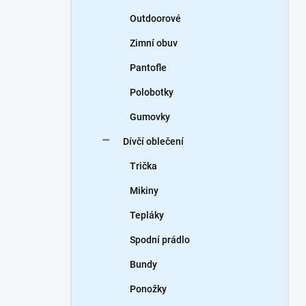
Outdoorové
Zimní obuv
Pantofle
Polobotky
Gumovky
Dívčí oblečení
Trička
Mikiny
Tepláky
Spodní prádlo
Bundy
Ponožky