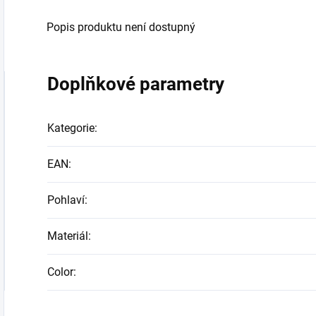
Popis produktu není dostupný
Doplňkové parametry
Kategorie
:
EAN
:
Pohlaví
:
Materiál
:
Color
: