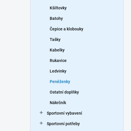
Kšiltovky
Batohy
Čepice a klobouky
Tašky
Kabelky
Rukavice
Ledvinky
Peněženky
Ostatní doplňky
Nákrčník
Sportovní vybavení
Sportovní potřeby