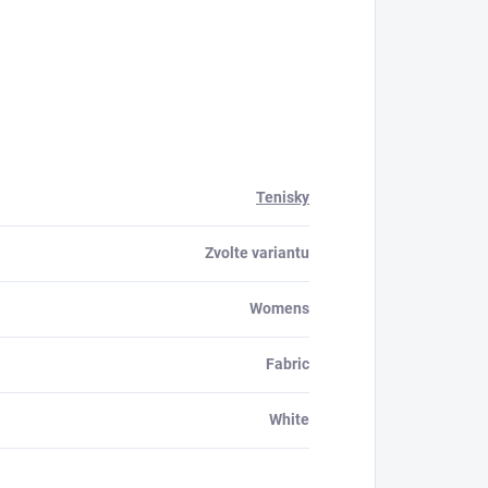
Tenisky
Zvolte variantu
Womens
Fabric
White