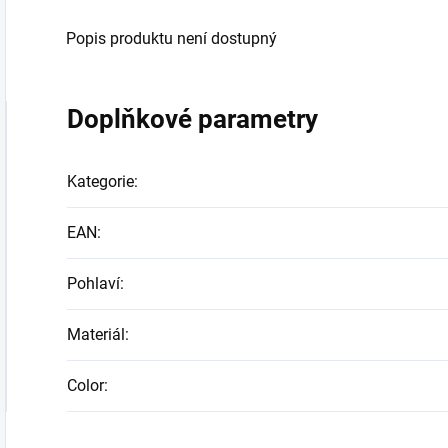
Popis produktu není dostupný
Doplňkové parametry
Kategorie
:
EAN
:
Pohlaví
:
Materiál
:
Color
: