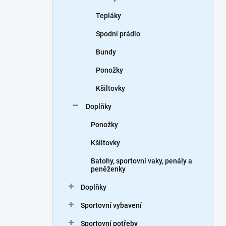
Tepláky
Spodní prádlo
Bundy
Ponožky
Kšiltovky
Doplňky
Ponožky
Kšiltovky
Batohy, sportovní vaky, penály a
peněženky
Doplňky
Sportovní vybavení
Sportovní potřeby