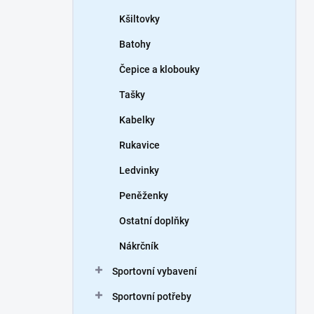
Kšiltovky
Batohy
Čepice a klobouky
Tašky
Kabelky
Rukavice
Ledvinky
Peněženky
Ostatní doplňky
Nákrčník
Sportovní vybavení
Sportovní potřeby