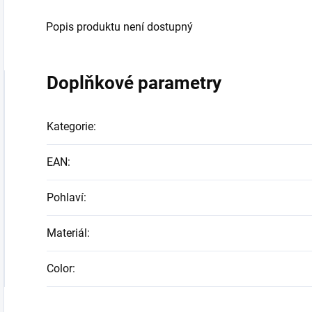
Popis produktu není dostupný
Doplňkové parametry
Kategorie
:
EAN
:
Pohlaví
:
Materiál
:
Color
: