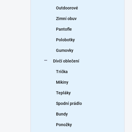
Outdoorové
Zimní obuv
Pantofle
Polobotky
Gumovky
Dívčí oblečení
Trička
Mikiny
Tepláky
Spodní prádlo
Bundy
Ponožky