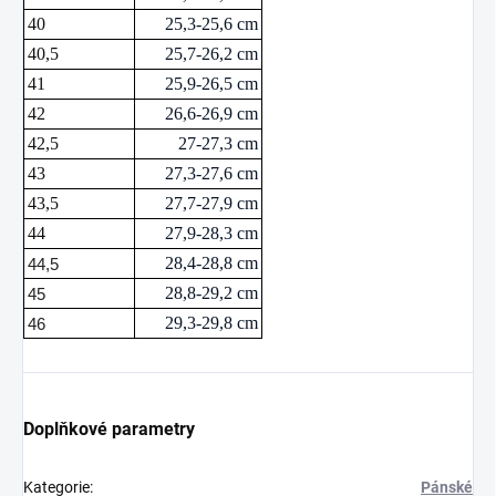
40
25,3-25,6 cm
40,5
25,7-26,2 cm
41
25,9-26,5 cm
42
26,6-26,9 cm
42,5
27-27,3 cm
43
27,3-27,6 cm
43,5
27,7-27,9 cm
44
27,9-28,3 cm
28,4-28,8 cm
44,5
28,8-29,2 cm
45
29,3-29,8 cm
46
Doplňkové parametry
Kategorie
:
Pánské