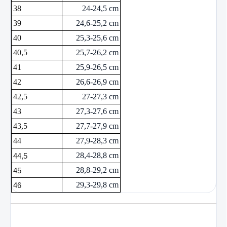
38
24-24,5 cm
39
24,6-25,2 cm
40
25,3-25,6 cm
40,5
25,7-26,2 cm
41
25,9-26,5 cm
42
26,6-26,9 cm
42,5
27-27,3 cm
43
27,3-27,6 cm
43,5
27,7-27,9 cm
44
27,9-28,3 cm
28,4-28,8 cm
44,5
28,8-29,2 cm
45
29,3-29,8 cm
46