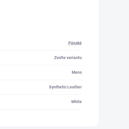
Pánské
Zvolte variantu
Mens
Synthetic Leather
White