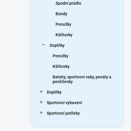
Spodní prádlo
Bundy
Ponožky
Kšiltovky
Doplňky
Ponožky
Kšiltovky
Batohy, sportovní vaky, penály a
peněženky
Doplňky
Sportovní vybavení
Sportovní potřeby