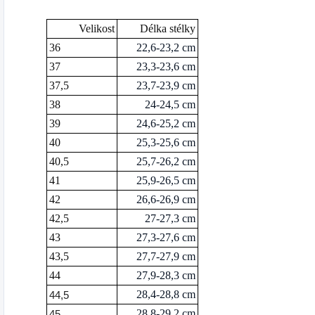
Velikost
Délka stélky
36
22,6-23,2 cm
37
23,3-23,6 cm
37,5
23,7-23,9 cm
38
24-24,5 cm
39
24,6-25,2 cm
40
25,3-25,6 cm
40,5
25,7-26,2 cm
41
25,9-26,5 cm
42
26,6-26,9 cm
42,5
27-27,3 cm
43
27,3-27,6 cm
43,5
27,7-27,9 cm
44
27,9-28,3 cm
28,4-28,8 cm
44,5
28,8-29,2 cm
45