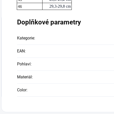
29,3-29,8 cm
46
Doplňkové parametry
Kategorie
:
EAN
:
Pohlaví
:
Materiál
:
Color
: