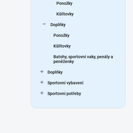
Ponožky
Kšiltovky
Doplňky
Ponožky
Kšiltovky
Batohy, sportovní vaky, penály a
peněženky
Doplňky
Sportovní vybavení
Sportovní potřeby