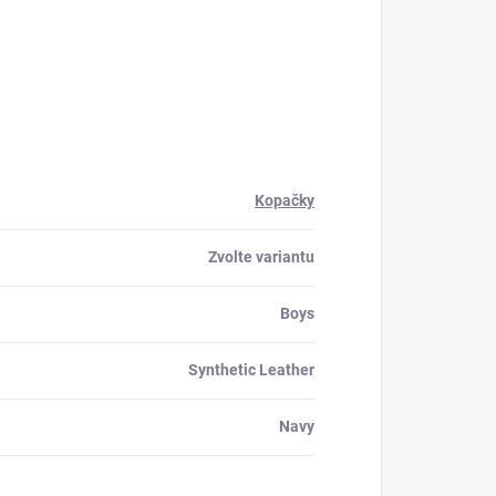
Kopačky
Zvolte variantu
Boys
Synthetic Leather
Navy