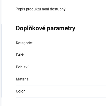
Popis produktu není dostupný
Doplňkové parametry
Kategorie
:
EAN
:
Pohlaví
:
Materiál
:
Color
: