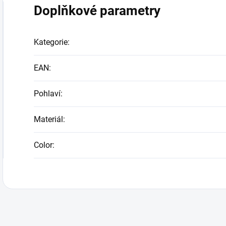
Doplňkové parametry
Kategorie
:
EAN
:
Pohlaví
:
Materiál
:
Color
: