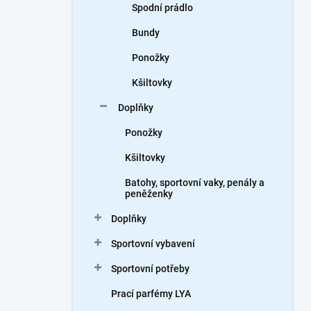
Spodní prádlo
Bundy
Ponožky
Kšiltovky
Doplňky
Ponožky
Kšiltovky
Batohy, sportovní vaky, penály a
peněženky
Doplňky
Sportovní vybavení
Sportovní potřeby
Prací parfémy LYA