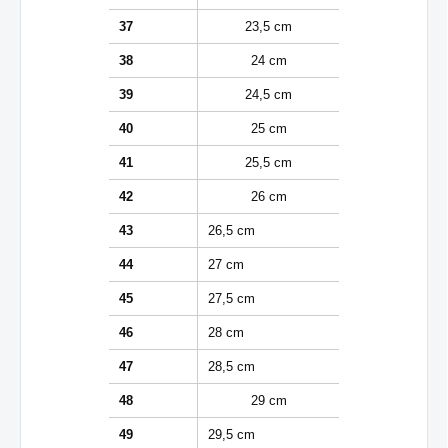
37
23,5 cm
38
24 cm
39
24,5 cm
40
25 cm
41
25,5 cm
42
26 cm
43
26,5 cm
44
27 cm
45
27,5 cm
46
28 cm
47
28,5 cm
48
29 cm
49
29,5 cm