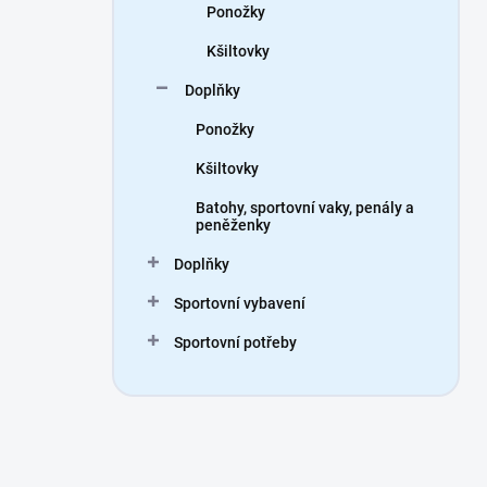
Ponožky
Kšiltovky
Doplňky
Ponožky
Kšiltovky
Batohy, sportovní vaky, penály a
peněženky
Doplňky
Sportovní vybavení
Sportovní potřeby