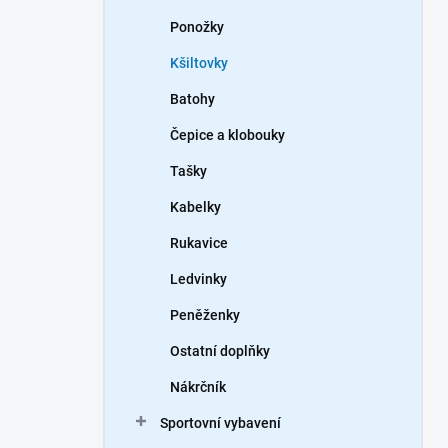
Ponožky
Kšiltovky
Batohy
Čepice a klobouky
Tašky
Kabelky
Rukavice
Ledvinky
Peněženky
Ostatní doplňky
Nákrčník
Sportovní vybavení