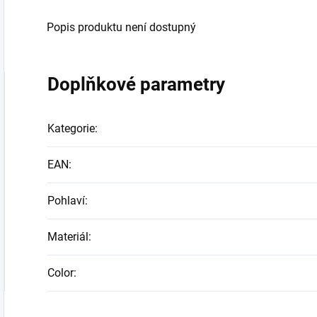
Popis produktu není dostupný
Doplňkové parametry
Kategorie
:
EAN
:
Pohlaví
:
Materiál
:
Color
: