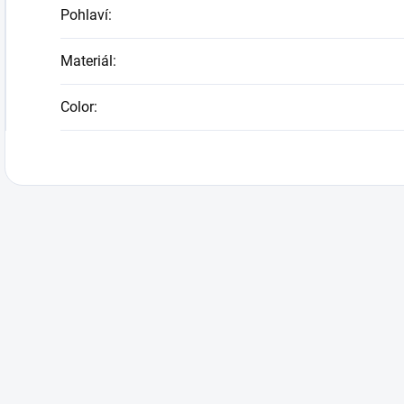
Pohlaví
:
Materiál
:
Color
: