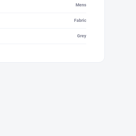
Mens
Fabric
Grey