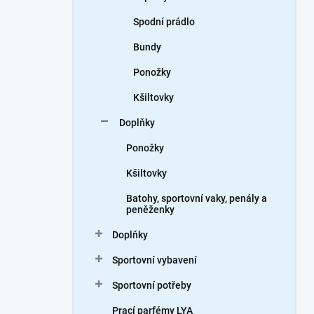
Spodní prádlo
Bundy
Ponožky
Kšiltovky
Doplňky
Ponožky
Kšiltovky
Batohy, sportovní vaky, penály a
peněženky
Doplňky
Sportovní vybavení
Sportovní potřeby
Prací parfémy LYA