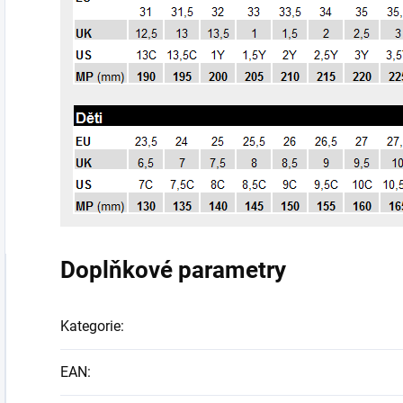
Doplňkové parametry
Kategorie
:
EAN
: