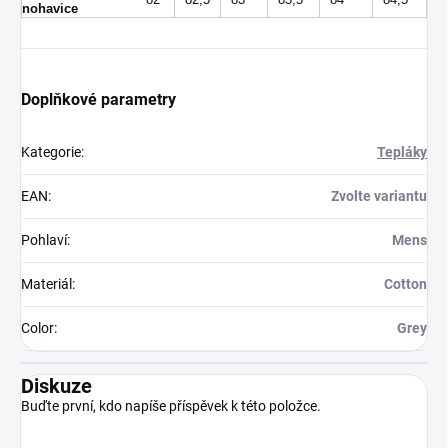
nohavice
Doplňkové parametry
Kategorie
:
Tepláky
EAN
:
Zvolte variantu
Pohlaví
:
Mens
Materiál
:
Cotton
Color
:
Grey
Diskuze
Buďte první, kdo napíše příspěvek k této položce.