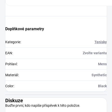
Doplňkové parametry
Kategorie
:
Tenisky
EAN
:
Zvolte variantu
Pohlaví
:
Mens
Materiál
:
Synthetic
Color
:
Black
Diskuze
Buďte první, kdo napíše příspěvek k této položce.