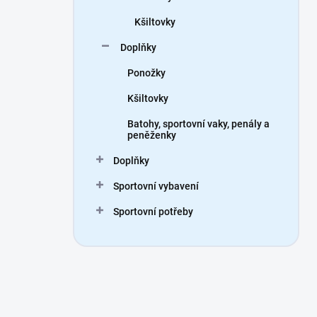
Kšiltovky
Doplňky
Ponožky
Kšiltovky
Batohy, sportovní vaky, penály a
peněženky
Doplňky
Sportovní vybavení
Sportovní potřeby