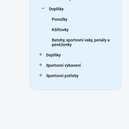
Doplňky
Ponožky
Kšiltovky
Batohy, sportovní vaky, penály a
peněženky
Doplňky
Sportovní vybavení
Sportovní potřeby