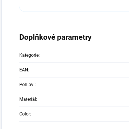
Doplňkové parametry
Kategorie
:
EAN
:
Pohlaví
:
Materiál
:
Color
: