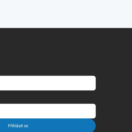
Přihlásit se