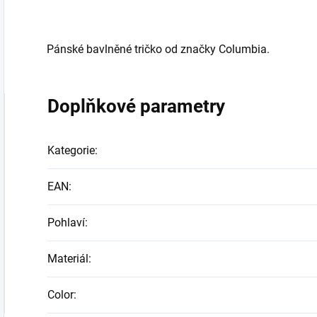
Pánské bavlněné tričko od značky Columbia.
Doplňkové parametry
Kategorie
:
EAN
:
Pohlaví
:
Materiál
:
Color
: