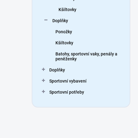
Kšiltovky
Doplňky
Ponožky
Kšiltovky
Batohy, sportovní vaky, penály a
peněženky
Doplňky
Sportovní vybavení
Sportovní potřeby