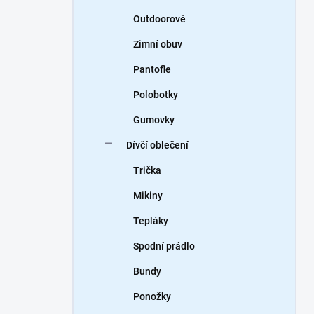
Outdoorové
Zimní obuv
Pantofle
Polobotky
Gumovky
Dívčí oblečení
Trička
Mikiny
Tepláky
Spodní prádlo
Bundy
Ponožky