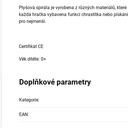
Plyšová spirála je vyrobena z různých materiálů, které 
každá hračka vybavena funkcí chrastítka nebo pískání
pro nejmenší.
Certifikát CE
Věk dítěte: 0+
Doplňkové parametry
Kategorie
:
EAN
: