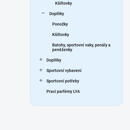
Kšiltovky
Doplňky
Ponožky
Kšiltovky
Batohy, sportovní vaky, penály a
peněženky
Doplňky
Sportovní vybavení
Sportovní potřeby
Prací parfémy LYA