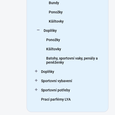
Bundy
Ponožky
Kšiltovky
Doplňky
Ponožky
Kšiltovky
Batohy, sportovní vaky, penály a
peněženky
Doplňky
Sportovní vybavení
Sportovní potřeby
Prací parfémy LYA