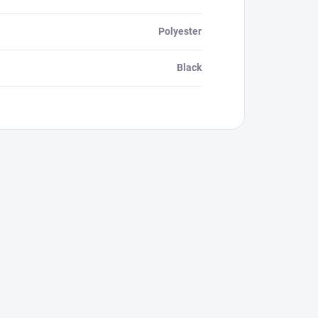
Polyester
Black