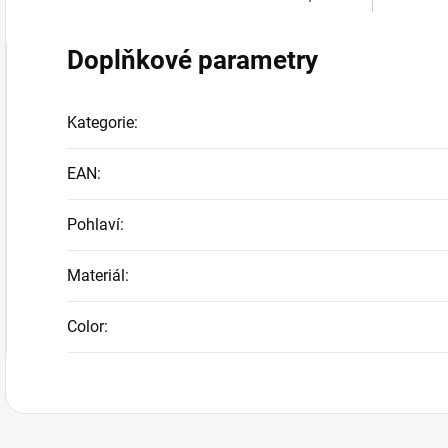
Doplňkové parametry
Kategorie
:
EAN
:
Pohlaví
:
Materiál
:
Color
: