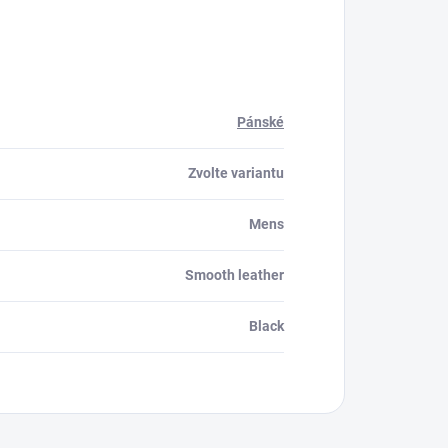
Pánské
Zvolte variantu
Mens
Smooth leather
Black