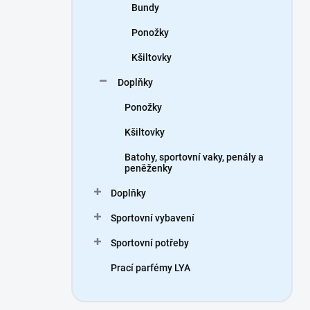
Bundy
Ponožky
Kšiltovky
Doplňky
Ponožky
Kšiltovky
Batohy, sportovní vaky, penály a
peněženky
Doplňky
Sportovní vybavení
Sportovní potřeby
Prací parfémy LYA