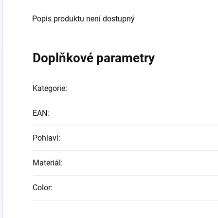
Popis produktu není dostupný
Doplňkové parametry
Kategorie
:
EAN
:
Pohlaví
:
Materiál
:
Color
: