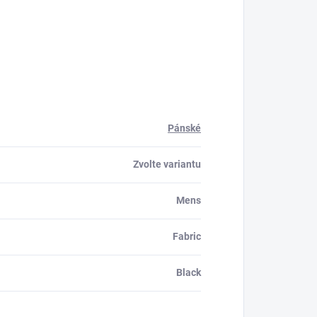
Pánské
Zvolte variantu
Mens
Fabric
Black