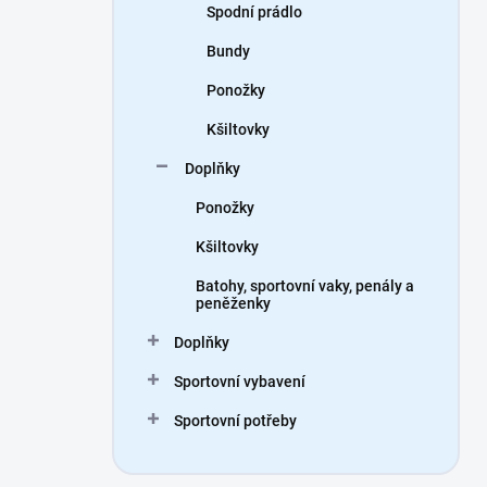
Spodní prádlo
Bundy
Ponožky
Kšiltovky
Doplňky
Ponožky
Kšiltovky
Batohy, sportovní vaky, penály a
peněženky
Doplňky
Sportovní vybavení
Sportovní potřeby