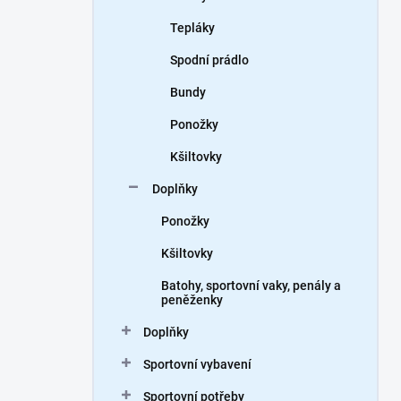
Tepláky
Spodní prádlo
Bundy
Ponožky
Kšiltovky
Doplňky
Ponožky
Kšiltovky
Batohy, sportovní vaky, penály a
peněženky
Doplňky
Sportovní vybavení
Sportovní potřeby