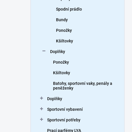
Spodní prádlo
Bundy
Ponožky
Kšiltovky
Doplňky
Ponožky
Kšiltovky
Batohy, sportovní vaky, penály a
peněženky
Doplňky
Sportovní vybavení
Sportovní potřeby
Prací parfémy LYA