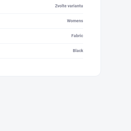
Zvolte variantu
Womens
Fabric
Black