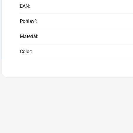
EAN
:
Pohlaví
:
Materiál
:
Color
: