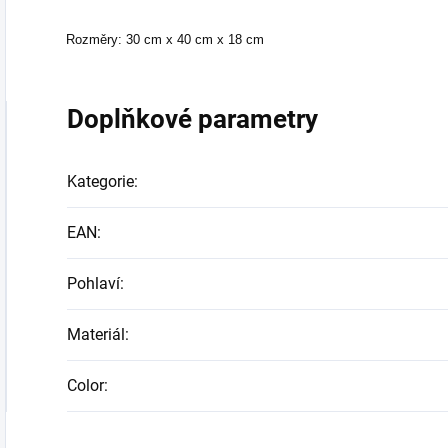
Rozměry: 30 cm x 40 cm x 18 cm
Doplňkové parametry
Kategorie
:
EAN
:
Pohlaví
:
Materiál
:
Color
: