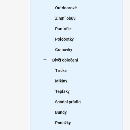
Outdoorové
Zimní obuv
Pantofle
Polobotky
Gumovky
Dívčí oblečení
Trička
Mikiny
Tepláky
Spodní prádlo
Bundy
Ponožky