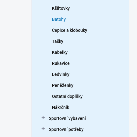
Kšiltovky
Batohy
Čepice a klobouky
Tašky
Kabelky
Rukavice
Ledvinky
Peněženky
Ostatní doplňky
Nákrčník
Sportovní vybavení
Sportovní potřeby