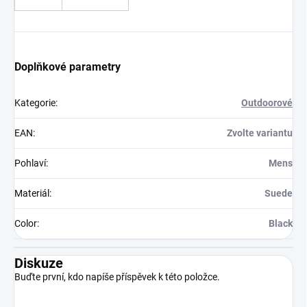
Doplňkové parametry
Kategorie
:
Outdoorové
EAN
:
Zvolte variantu
Pohlaví
:
Mens
Materiál
:
Suede
Color
:
Black
Diskuze
Buďte první, kdo napíše příspěvek k této položce.