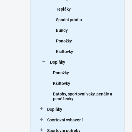
Tepláky
Spodní prádlo
Bundy
Ponožky
Kšiltovky
Doplňky
Ponožky
Kšiltovky
Batohy, sportovní vaky, penály a
peněženky
Doplňky
Sportovní vybavení
Sportovní potřeby