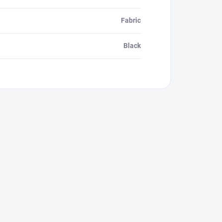
Fabric
Black