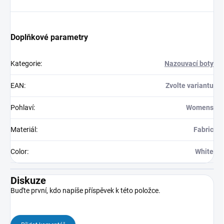
Doplňkové parametry
Kategorie
:
Nazouvací boty
EAN
:
Zvolte variantu
Pohlaví
:
Womens
Materiál
:
Fabric
Color
:
White
Diskuze
Buďte první, kdo napíše příspěvek k této položce.