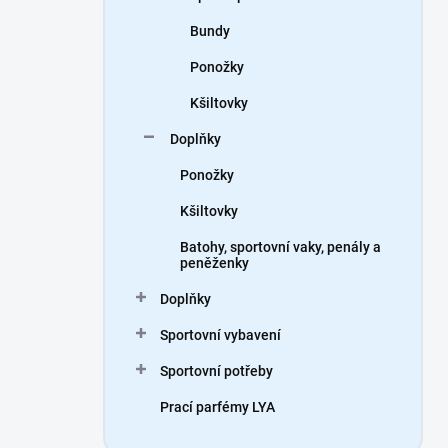
Bundy
Ponožky
Kšiltovky
Doplňky
Ponožky
Kšiltovky
Batohy, sportovní vaky, penály a
peněženky
Doplňky
Sportovní vybavení
Sportovní potřeby
Prací parfémy LYA