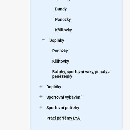
Bundy
Ponožky
Kšiltovky
Doplňky
Ponožky
Kšiltovky
Batohy, sportovní vaky, penály a
peněženky
Doplňky
Sportovní vybavení
Sportovní potřeby
Prací parfémy LYA