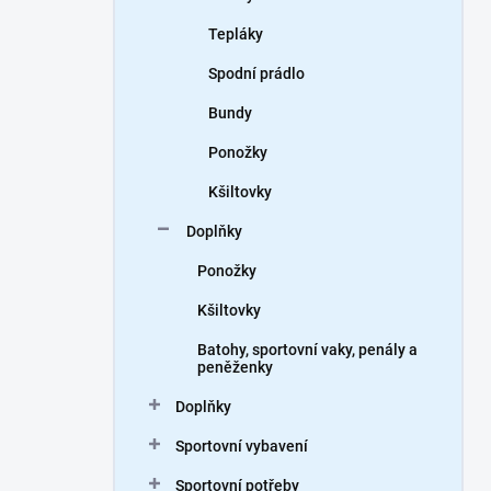
Tepláky
Spodní prádlo
Bundy
Ponožky
Kšiltovky
Doplňky
Ponožky
Kšiltovky
Batohy, sportovní vaky, penály a
peněženky
Doplňky
Sportovní vybavení
Sportovní potřeby