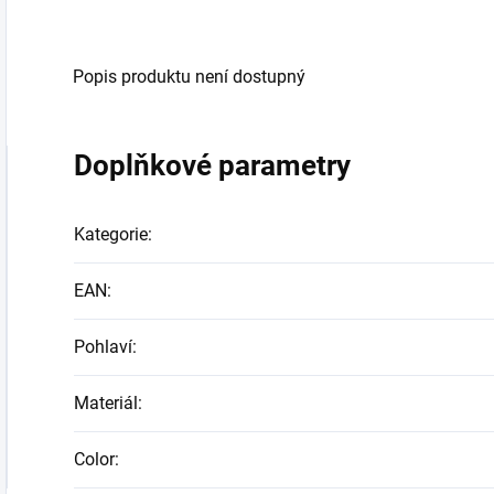
Popis produktu není dostupný
Doplňkové parametry
Kategorie
:
EAN
:
Pohlaví
:
Materiál
:
Color
: