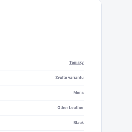
Tenisky
Zvolte variantu
Mens
Other Leather
Black