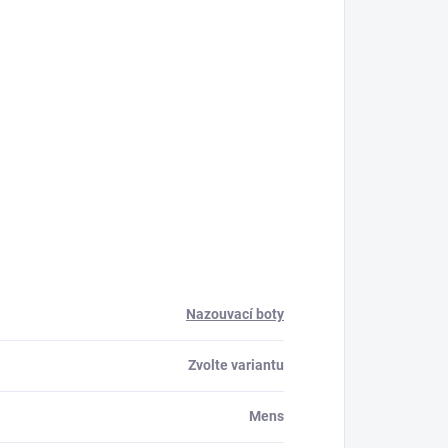
Nazouvací boty
Zvolte variantu
Mens