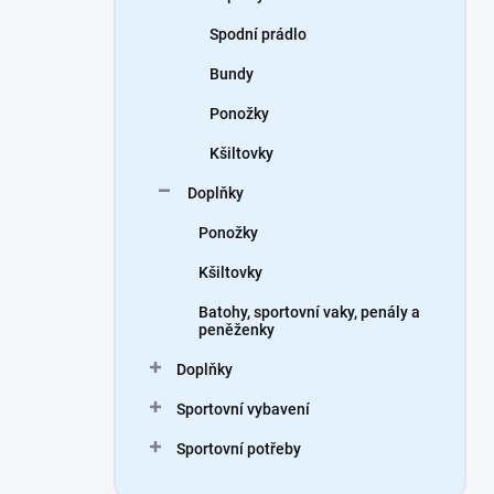
Spodní prádlo
Bundy
Ponožky
Kšiltovky
Doplňky
Ponožky
Kšiltovky
Batohy, sportovní vaky, penály a
peněženky
Doplňky
Sportovní vybavení
Sportovní potřeby