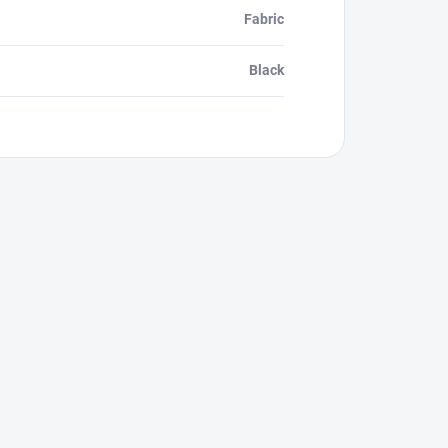
Fabric
Black