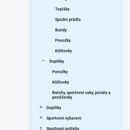
Tepláky
Spodní prádlo
Bundy
Ponožky
Kšiltovky
Doplňky
Ponožky
Kšiltovky
Batohy, sportovní vaky, penály a
peněženky
Doplňky
Sportovní vybavení
Sportovní potřeby