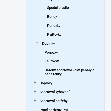
Spodní prádlo
Bundy
Ponožky
Kšiltovky
Doplňky
Ponožky
Kšiltovky
Batohy, sportovní vaky, penály a
peněženky
Doplňky
Sportovní vybavení
Sportovní potřeby
Prací parfémy LYA