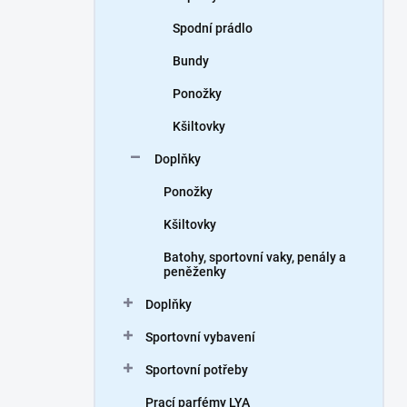
Spodní prádlo
Bundy
Ponožky
Kšiltovky
Doplňky
Ponožky
Kšiltovky
Batohy, sportovní vaky, penály a
peněženky
Doplňky
Sportovní vybavení
Sportovní potřeby
Prací parfémy LYA