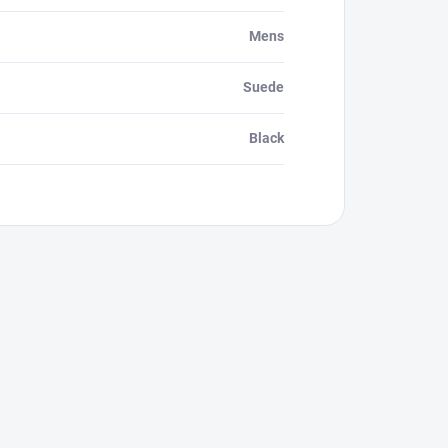
Mens
Suede
Black