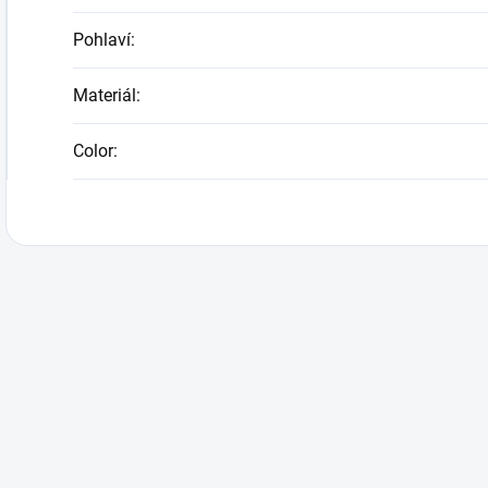
Pohlaví
:
Materiál
:
Color
: