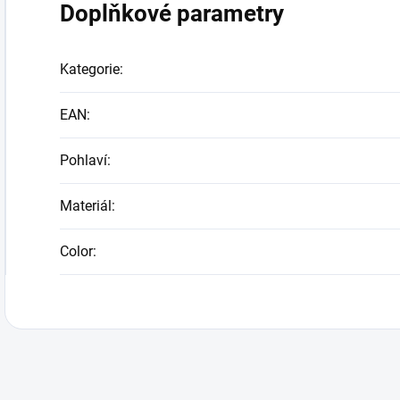
Doplňkové parametry
Kategorie
:
EAN
:
Pohlaví
:
Materiál
:
Color
: