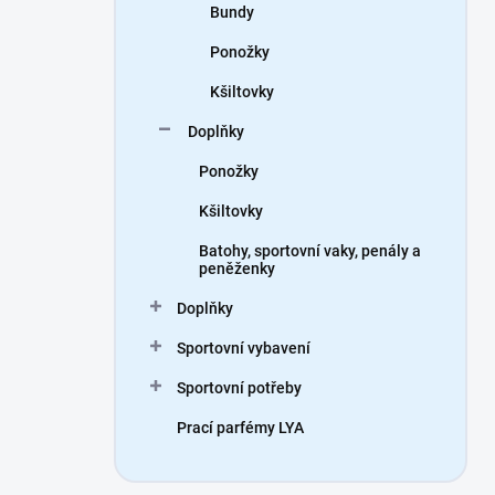
Bundy
Ponožky
Kšiltovky
Doplňky
Ponožky
Kšiltovky
Batohy, sportovní vaky, penály a
peněženky
Doplňky
Sportovní vybavení
Sportovní potřeby
Prací parfémy LYA