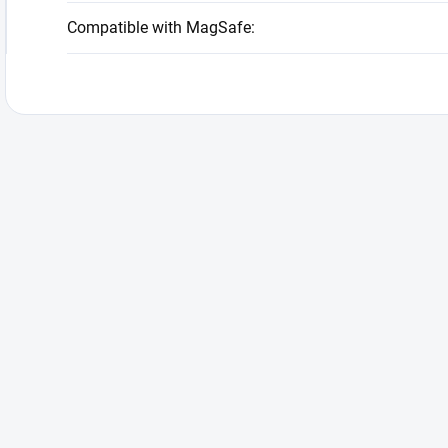
Compatible with MagSafe
: