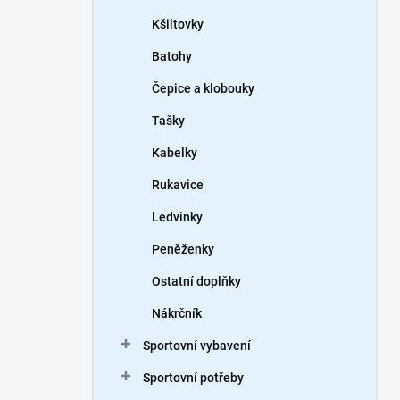
Kšiltovky
Batohy
Čepice a klobouky
Tašky
Kabelky
Rukavice
Ledvinky
Peněženky
Ostatní doplňky
Nákrčník
Sportovní vybavení
Sportovní potřeby