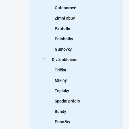
Outdoorové
Zimní obuv
Pantofle
Polobotky
Gumovky
Dívčí oblečení
Trička
Mikiny
Tepláky
Spodní prádlo
Bundy
Ponožky